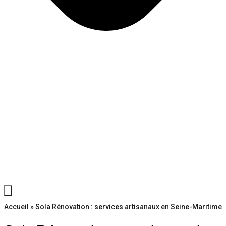
Accueil
»
Sola Rénovation : services artisanaux en Seine-Maritime