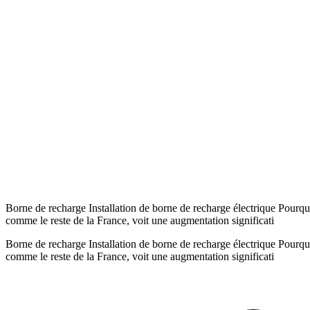
Borne de recharge Installation de borne de recharge électrique Pourq
comme le reste de la France, voit une augmentation significati
Borne de recharge Installation de borne de recharge électrique Pourq
comme le reste de la France, voit une augmentation significati