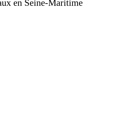
naux en Seine-Maritime