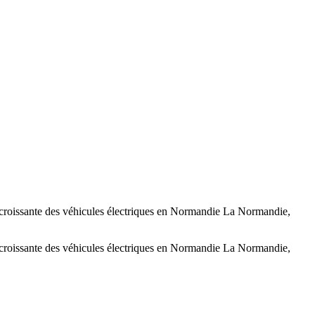
n croissante des véhicules électriques en Normandie La Normandie,
n croissante des véhicules électriques en Normandie La Normandie,