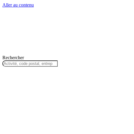
Aller au contenu
Rechercher